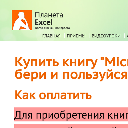
ГЛАВНАЯ
ПРИЕМЫ
ВИДЕОУРОКИ
Купить книгу "Mic
бери и пользуйся
Как оплатить
Для приобретения кни