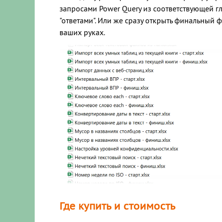
запросами Power Query из соответствующей г
"ответами". Или же сразу открыть финальный ф
ваших руках.
Где купить и стоимость