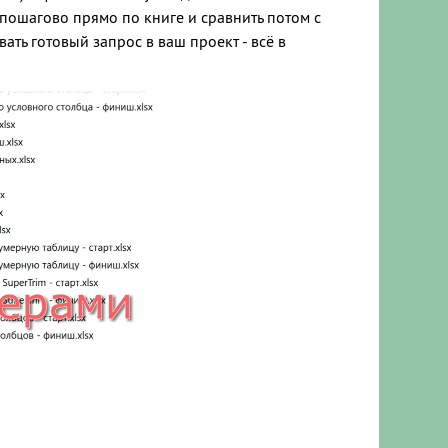
пошагово прямо по книге и сравнить потом с
ать готовый запрос в ваш проект - всё в