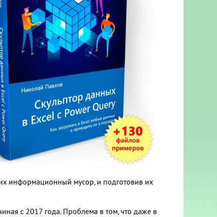
них информационный мусор, и подготовив их
иная с 2017 года. Проблема в том, что даже в