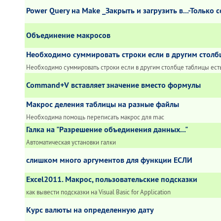
Power Query на Make _Закрыть и загрузить в...-Только
Объединение макросов
Необходимо суммировать строки если в другим столб
Необходимо суммировать строки если в другим столбце таблицы ест
Command+V вставляет значение вместо формулы
Макрос деления таблицы на разные файлы
Необходима помощь переписать макрос для mac
Галка на "Разрешение объединения данных..."
Автоматическая установки галки
слишком много аргументов для функции ЕСЛИ
Excel2011. Макрос, пользовательские подсказки
как вывести подсказки на Visual Basic for Application
Курс валюты на определенную дату