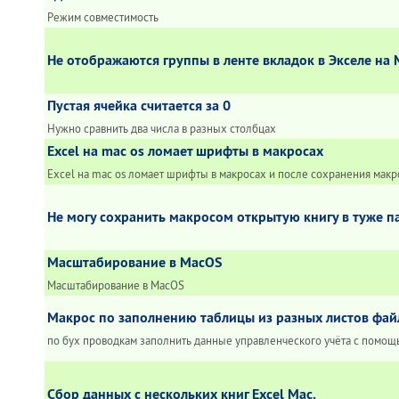
Режим совместимость
Не отображаются группы в ленте вкладок в Экселе на
Пустая ячейка считается за 0
Нужно сравнить два числа в разных столбцах
Excel на mac os ломает шрифты в макросах
Excel на mac os ломает шрифты в макросах и после сохранения макр
Не могу сохранить макросом открытую книгу в туже п
Масштабирование в MacOS
Масштабирование в MacOS
Макрос по заполнению таблицы из разных листов фай
по бух проводкам заполнить данные управленческого учёта с помощ
Сбор данных с нескольких книг Excel Mac.