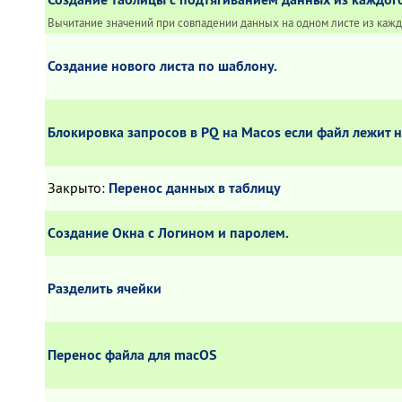
Вычитание значений при совпадении данных на одном листе из каж
Создание нового листа по шаблону.
Блокировка запросов в PQ на Macos если файл лежит н
Закрыто
:
Перенос данных в таблицу
Cоздание Окна с Логином и паролем.
Разделить ячейки
Перенос файла для macOS