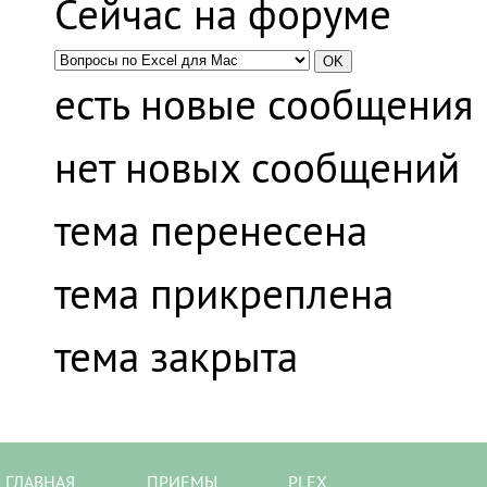
Сейчас на форуме
есть новые сообщения
нет новых сообщений
тема перенесена
тема прикреплена
тема закрыта
ГЛАВНАЯ
ПРИЕМЫ
PLEX