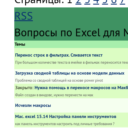
RSS
Вопросы по Excel для 
Темы
Перенос строк в фильтрах. Сливается текст
При большом количестве текста в ячейке в фильмах переносится текс
Загрузка сводной таблицы на основе модели данных
Проблема со сводной таблицей на основе power pivot
Закрыто
:
Нужна помощь в переносе макросов на Макб
Файл создан в виндовс, нужно перенести на мак
Исчезли макросы
Mac. excel 15.14 Настройка панели инструментов
как панель инструментов настроить под личные требования ?