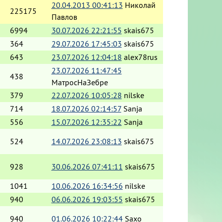
20.04.2013 00:41:13
Николай
225175
Павлов
6994
30.07.2026 22:21:55
skais675
364
29.07.2026 17:45:03
skais675
643
23.07.2026 12:04:18
alex78rus
23.07.2026 11:47:45
438
МатросНаЗебре
379
22.07.2026 10:05:28
nilske
714
18.07.2026 02:14:57
Sanja
556
15.07.2026 12:35:22
Sanja
524
14.07.2026 23:08:13
skais675
928
30.06.2026 07:41:11
skais675
1041
10.06.2026 16:34:56
nilske
940
06.06.2026 19:03:55
skais675
940
01.06.2026 10:22:44
Saxo