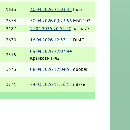
1633
30.04.2026 21:03:41
Глеб
2374
30.04.2026 09:23:56
Msi2102
2187
27.04.2026 20:55:30
pasha77
2630
16.04.2026 12:33:11
DJMC
09.04.2026 22:07:44
2555
Крыжовник42
3373
08.04.2026 12:04:51
doober
3771
24.03.2026 11:26:15
nilske