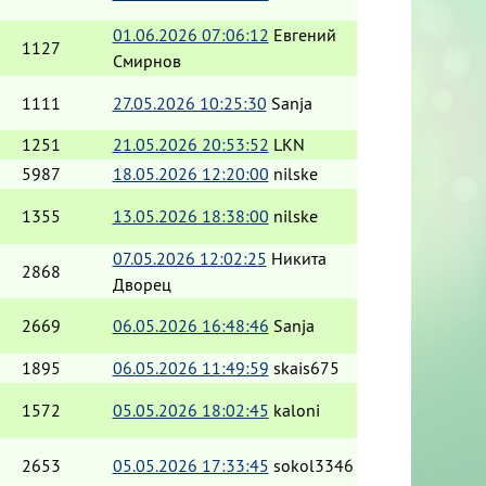
01.06.2026 07:06:12
Евгений
1127
Смирнов
1111
27.05.2026 10:25:30
Sanja
1251
21.05.2026 20:53:52
LKN
5987
18.05.2026 12:20:00
nilske
1355
13.05.2026 18:38:00
nilske
07.05.2026 12:02:25
Никита
2868
Дворец
2669
06.05.2026 16:48:46
Sanja
1895
06.05.2026 11:49:59
skais675
1572
05.05.2026 18:02:45
kaloni
2653
05.05.2026 17:33:45
sokol3346