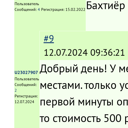
Бахтиёр
Пользователь
Сообщений:
4
Регистрация:
15.02.2022
#9
12.07.2024 09:36:21
Добрый день! У м
U23027907
Пользователь
местами. только у
Сообщений:
2
Регистрация:
первой минуты опл
12.07.2024
то стоимость 500 