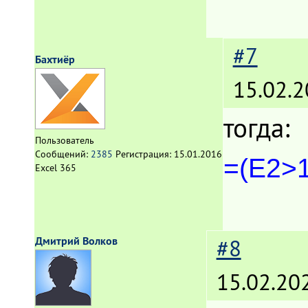
#7
Бахтиёр
15.02.2
тогда:
Пользователь
Сообщений:
2385
Регистрация:
15.01.2016
=(E2>1
Excel 365
Дмитрий Волков
#8
15.02.20