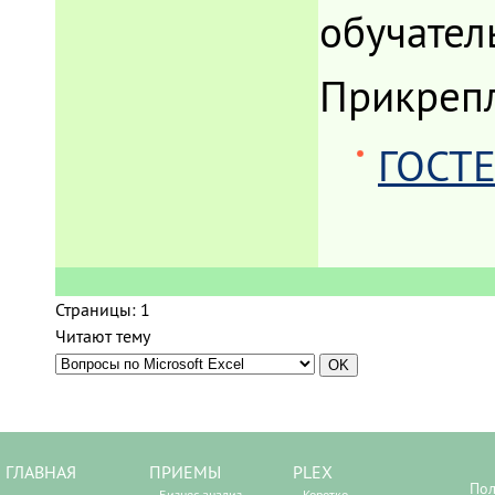
обучатель
Прикреп
ГОСТЕ
Страницы:
1
Читают тему
ГЛАВНАЯ
ПРИЕМЫ
PLEX
Пол
Бизнес-анализ
Коротко