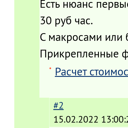
Есть нюанс первы
30 руб час.
С макросами или 
Прикрепленные 
Расчет стоимос
#2
15.02.2022 13:00: