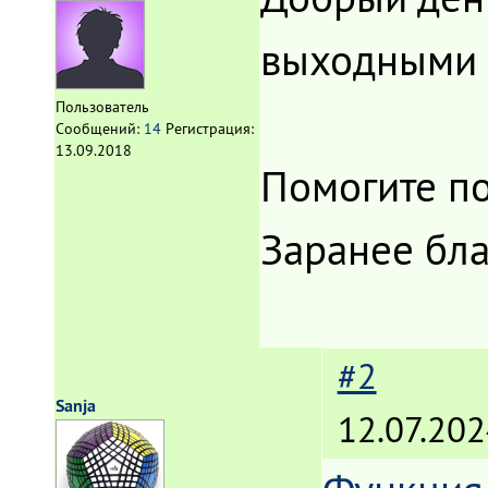
выходными 
Пользователь
Сообщений:
14
Регистрация:
13.09.2018
Помогите по
Заранее бл
#2
Sanja
12.07.202