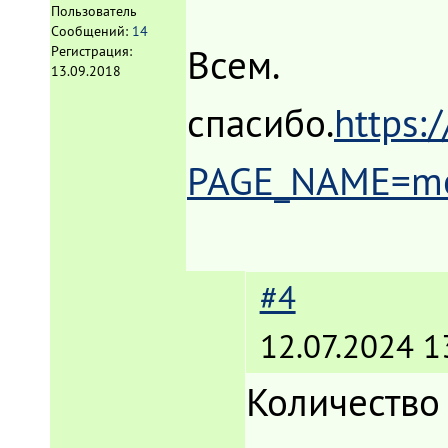
Пользователь
Сообщений:
14
Всем.
Регистрация:
13.09.2018
спасибо.
https:
PAGE_NAME=me
#4
12.07.2024 1
Количество