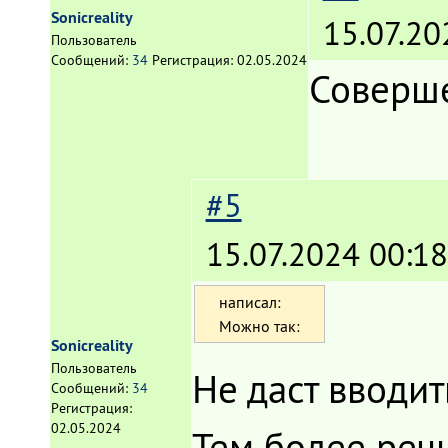
Sonicreality
15.07.20
Пользователь
Сообщений:
34
Регистрация:
02.05.2024
Соверше
#5
15.07.2024 00:18
написал:
Можно так:
Sonicreality
Пользователь
Не даст вводить
Сообщений:
34
Регистрация:
02.05.2024
Тем более речь