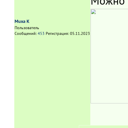
Можно 
Muxa K
Пользователь
Сообщений:
453
Регистрация:
05.11.2023