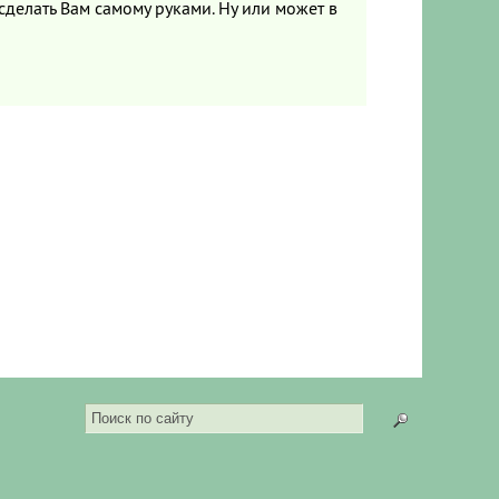
сделать Вам самому руками. Ну или может в