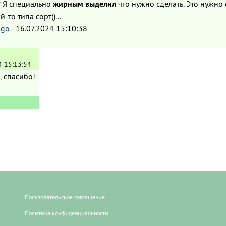
? Я специально
жирным выделил
что нужно сделать. Это нужно 
-то типа сорт()...
go
-
16.07.2024 15:10:38
4 15:13:54
, спасибо!
Пользовательское соглашение
Политика конфиденциальности