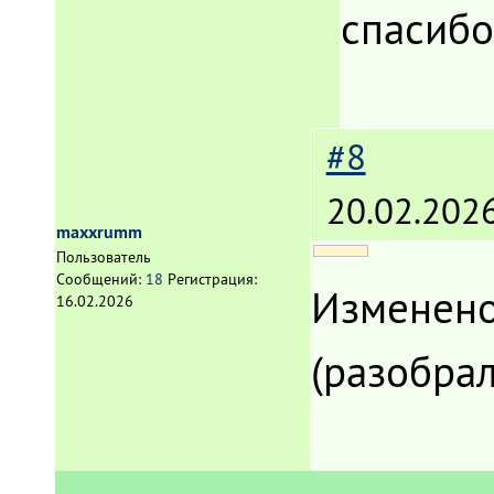
спасибо.
#8
20.02.2026
maxxrumm
Пользователь
Сообщений:
18
Регистрация:
Изменен
16.02.2026
(
разобра