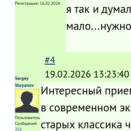
Регистрация:
16.02.2026
я так и думал
мало...нужно
#4
19.02.2026 13:23:40
Sergey
Stoyanov
Интересный прием 
в современном эк
Пользователь
старых классика 
Сообщений:
252