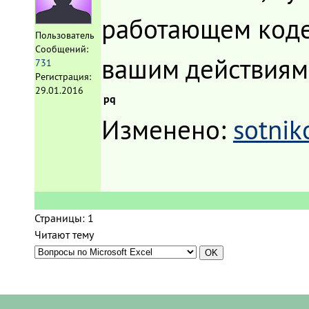
работающем коде 
Пользователь
Сообщений:
вашим действиям,
731
Регистрация:
29.01.2016
pq
Изменено:
sotnik
Страницы:
1
Читают тему