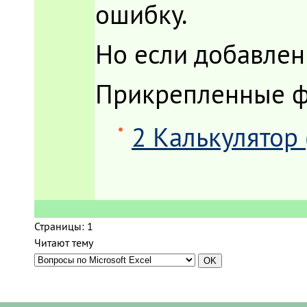
ошибку.
Но если добавлен
Прикрепленные 
2 Калькулятор
Страницы:
1
Читают тему