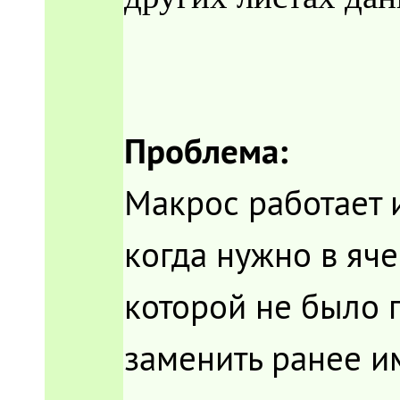
Проблема:
Макрос работает 
когда нужно в яч
которой не было г
заменить ранее и