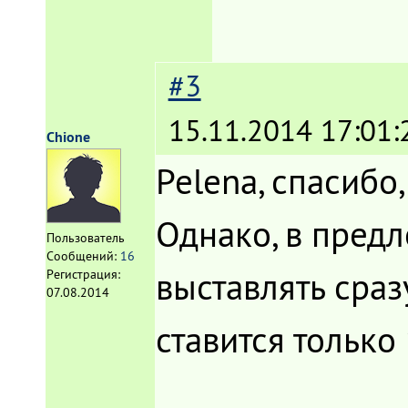
#3
15.11.2014 17:01:
Chione
Pelena, спасибо,
Однако, в пред
Пользователь
Сообщений:
16
выставлять сраз
Регистрация:
07.08.2014
ставится только 