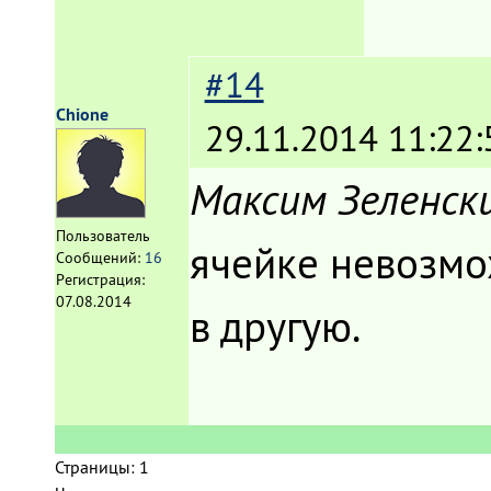
#14
Chione
29.11.2014 11:22:
Максим Зеленск
Пользователь
ячейке невозмо
Сообщений:
16
Регистрация:
07.08.2014
в другую.
Страницы:
1