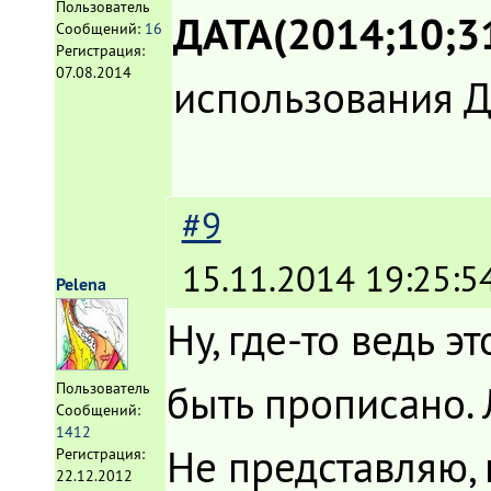
Пользователь
ДАТА(2014;10;3
Сообщений:
16
Регистрация:
07.08.2014
использования Д
#9
15.11.2014 19:25:5
Pelena
Ну, где-то ведь это
быть прописано. 
Пользователь
Сообщений:
1412
Не представляю, 
Регистрация:
22.12.2012