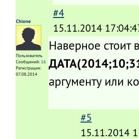
#4
Chione
15.11.2014 17:04:4
Наверное стоит 
Пользователь
ДАТА(2014;10;3
Сообщений:
16
Регистрация:
07.08.2014
аргументу или ко
#5
15.11.2014 1