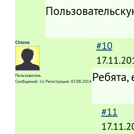
Пользовательску
Chione
#10
17.11.20
Ребята,
Пользователь
Сообщений:
16
Регистрация:
07.08.2014
#11
17.11.2