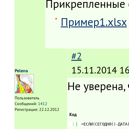
Прикрепленные
Пример1.xlsx
#2
15.11.2014 16
Pelena
Не уверена,
Пользователь
Сообщений:
1412
Регистрация:
22.12.2012
Код
1
=ЕСЛИ(СЕГОДНЯ()-ДАТА