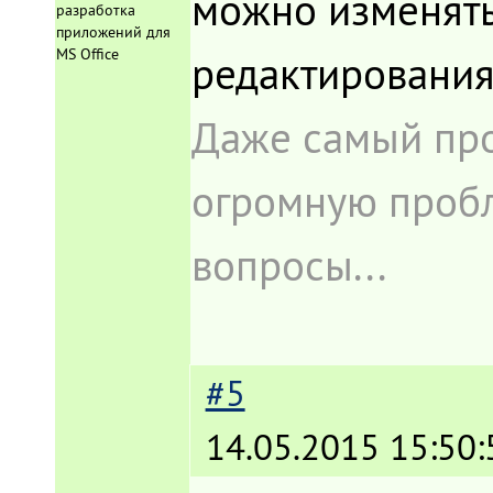
можно изменять
разработка
приложений для
MS Office
редактирования
Даже самый про
огромную пробл
вопросы...
#5
14.05.2015 15:50: