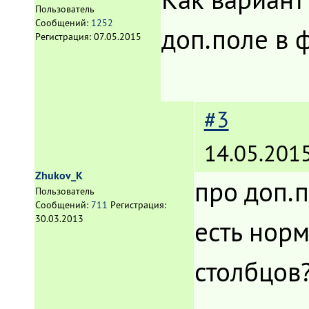
Пользователь
Сообщений:
1252
доп.поле в 
Регистрация:
07.05.2015
#3
14.05.2015
Zhukov_K
про доп.п
Пользователь
Сообщений:
711
Регистрация:
30.03.2013
есть нор
столбцов