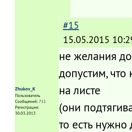
#15
15.05.2015 10:2
не желания доб
допустим, что
на листе
Zhukov_K
Пользователь
Сообщений:
711
(они подтягив
Регистрация:
30.03.2013
то есть нужно