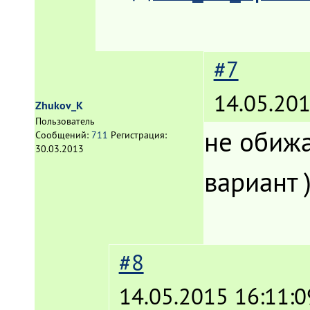
#7
14.05.201
Zhukov_K
Пользователь
не обижа
Сообщений:
711
Регистрация:
30.03.2013
вариант )
#8
14.05.2015 16:11:0