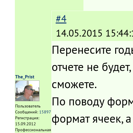
#4
14.05.2015 15:44:
Перенесите годы
отчете не будет
The_Prist
сможете.
По поводу форма
Пользователь
Сообщений:
15897
формат ячеек, а
Регистрация:
15.09.2012
Профессиональная