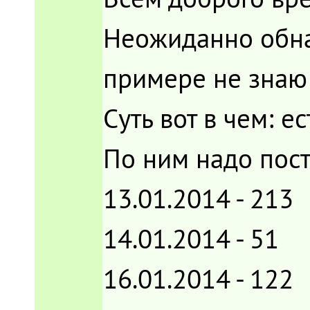
Неожиданно обнар
примере не знаю 
Суть вот в чем: е
По ним надо пост
13.01.2014 - 213
14.01.2014 - 51
16.01.2014 - 122