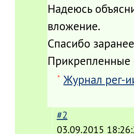
Надеюсь объясни
вложение.
Спасибо заранее
Прикрепленные
Журнал рег-ии
#2
03.09.2015 18:26