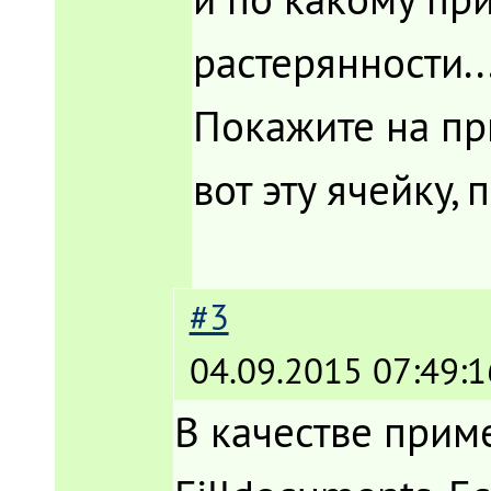
растерянности..
Покажите на пр
вот эту ячейку, 
#3
04.09.2015 07:49:1
В качестве прим