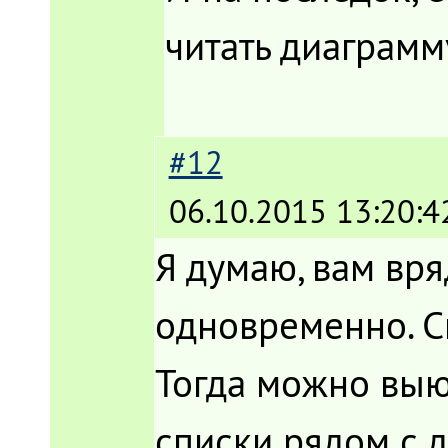
читать диаграмм
#12
06.10.2015 13:20:4
Я думаю, вам вря
одновременно. Ск
Тогда можно выю
списки рядом с