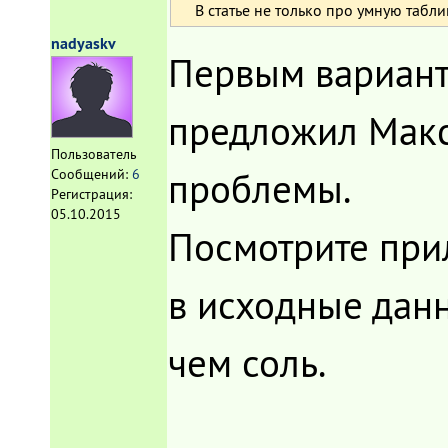
В статье не только про умную табли
nadyaskv
Первым вариант
предложил Макс
Пользователь
проблемы.
Сообщений:
6
Регистрация:
05.10.2015
Посмотрите при
в исходные данн
чем соль.