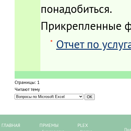
понадобиться.
Прикрепленные 
Отчет по услуг
Страницы:
1
Читают тему
ГЛАВНАЯ
ПРИЕМЫ
PLEX
Пол