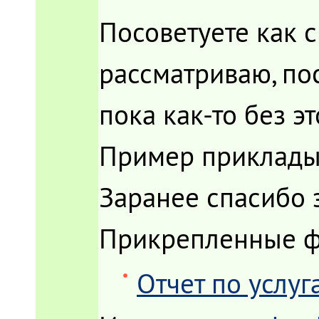
Посоветуете как с
рассматриваю, пос
пока как-то без эт
Пример приклад
Заранее спасибо 
Прикрепленные 
Отчет по услуг