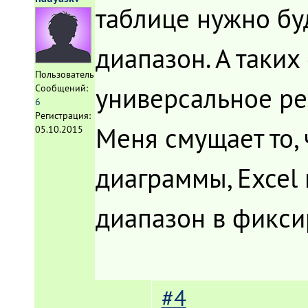
таблице нужно бу
диапазон. А таких
Пользователь
универсальное ре
Сообщений:
6
Регистрация:
Меня смущает то, 
05.10.2015
диаграммы, Excel
диапазон в фикси
#4