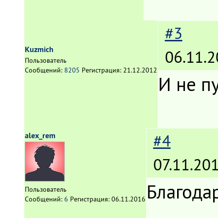
#3
Kuzmich
06.11.2
Пользователь
Сообщений:
8205
Регистрация:
21.12.2012
И не пу
alex_rem
#4
07.11.20
Благодар
Пользователь
Сообщений:
6
Регистрация:
06.11.2016