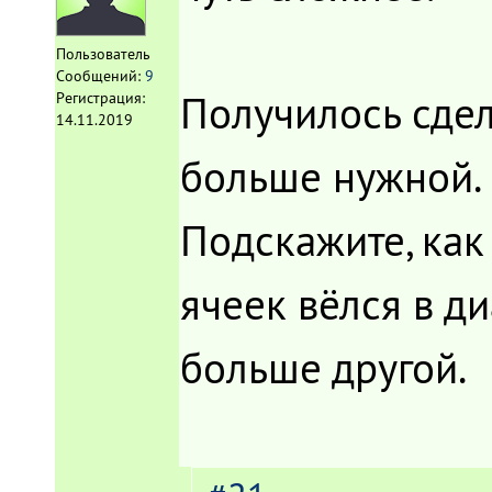
Пользователь
Сообщений:
9
Получилось сдела
Регистрация:
14.11.2019
больше нужной.
Подскажите, как
ячеек вёлся в д
больше другой.