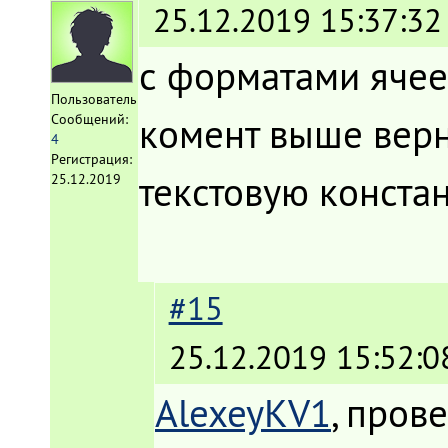
25.12.2019 15:37:32
с форматами ячее
Пользователь
комент выше верн
Сообщений:
4
Регистрация:
текстовую констан
25.12.2019
#15
25.12.2019 15:52:0
AlexeyKV1
, пров