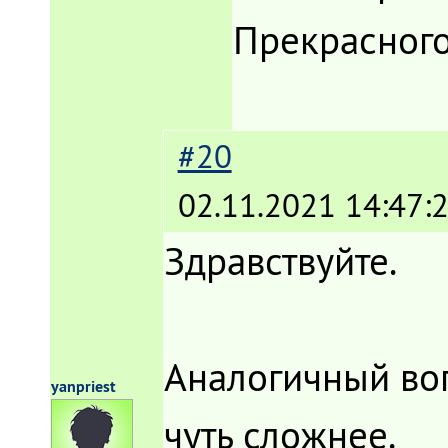
Прекрасного
#20
02.11.2021 14:47:
Здравствуйте.
Аналогичный вопр
yanpriest
чуть сложнее.