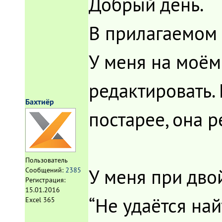
Добрый день.
В прилагаемом 
У меня на моём
редактировать. 
Бахтиёр
постарее, она р
Пользователь
У меня при дв
Сообщений:
2385
Регистрация:
15.01.2016
“Не удаётся на
Excel 365