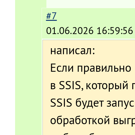
#7
01.06.2026 16:59:56
написал:
Если правильно 
в SSIS, который
SSIS будет запу
обработкой выгр