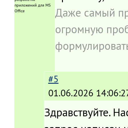
приложений для MS
Даже самый пр
Office
огромную проб
формулировать
#5
01.06.2026 14:06:2
Здравствуйте. На