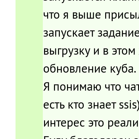
что я выше присы
запускает задание 
выгрузку и в этом
обновление куба.
Я понимаю что чат
есть кто знает ss
интерес это реали