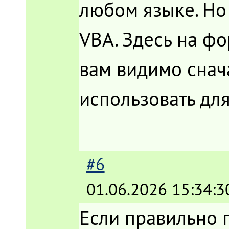
любом языке. Но 
VBA. Здесь на фо
вам видимо снач
использовать для
#6
01.06.2026 15:34:3
Если правильно п