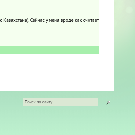
с Казахстана). Сейчас у меня вроде как считает