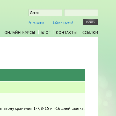
Регистрация
Забыли пароль?
ОНЛАЙН-КУРСЫ
БЛОГ
КОНТАКТЫ
ССЫЛКИ
азону хранения 1-7, 8-15 и >16 дней цветка,