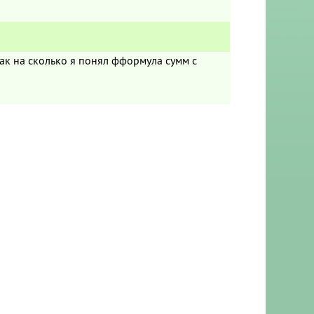
ак на сколько я понял фформула сумм с