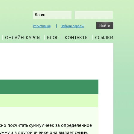
Регистрация
Забыли пароль?
ОНЛАЙН-КУРСЫ
БЛОГ
КОНТАКТЫ
ССЫЛКИ
но посчитать сумму ячеек за определенное
сумму и в другой ячейке она выдает сумму.