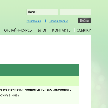
Регистрация
Забыли пароль?
ОНЛАЙН-КУРСЫ
БЛОГ
КОНТАКТЫ
ССЫЛКИ
 не меняется меняется только значения .
очку в низ?