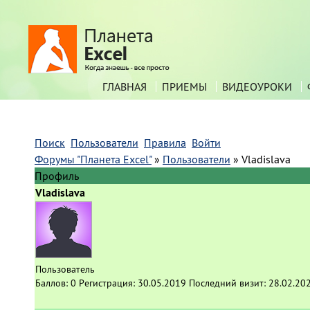
ГЛАВНАЯ
ПРИЕМЫ
ВИДЕОУРОКИ
Поиск
Пользователи
Правила
Войти
Форумы "Планета Excel"
»
Пользователи
»
Vladislava
Профиль
Vladislava
Пользователь
Баллов:
0
Регистрация:
30.05.2019
Последний визит:
28.02.20