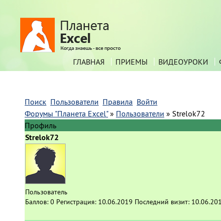
ГЛАВНАЯ
ПРИЕМЫ
ВИДЕОУРОКИ
Поиск
Пользователи
Правила
Войти
Форумы "Планета Excel"
»
Пользователи
»
Strelok72
Профиль
Strelok72
Пользователь
Баллов:
0
Регистрация:
10.06.2019
Последний визит:
10.06.20