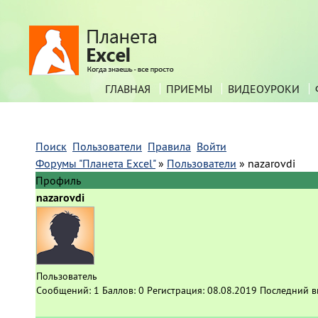
ГЛАВНАЯ
ПРИЕМЫ
ВИДЕОУРОКИ
Поиск
Пользователи
Правила
Войти
Форумы "Планета Excel"
»
Пользователи
»
nazarovdi
Профиль
nazarovdi
Пользователь
Сообщений:
1
Баллов:
0
Регистрация:
08.08.2019
Последний в