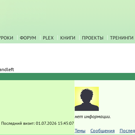
УРОКИ
ФОРУМ
PLEX
КНИГИ
ПРОЕКТЫ
ТРЕНИНГИ
andleft
нет информации.
Последний визит:
01.07.2026 15:45:07
Темы
Сообщения
Послед