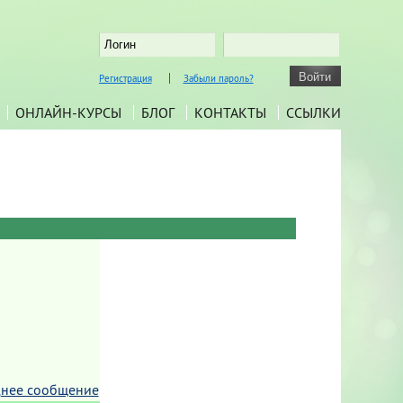
Регистрация
Забыли пароль?
ОНЛАЙН-КУРСЫ
БЛОГ
КОНТАКТЫ
ССЫЛКИ
нее сообщение