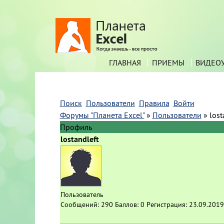
ГЛАВНАЯ
ПРИЕМЫ
ВИДЕО
Поиск
Пользователи
Правила
Войти
Форумы "Планета Excel"
»
Пользователи
»
lost
Профиль
lostandleft
Пользователь
Сообщений:
290
Баллов:
0
Регистрация:
23.09.2019