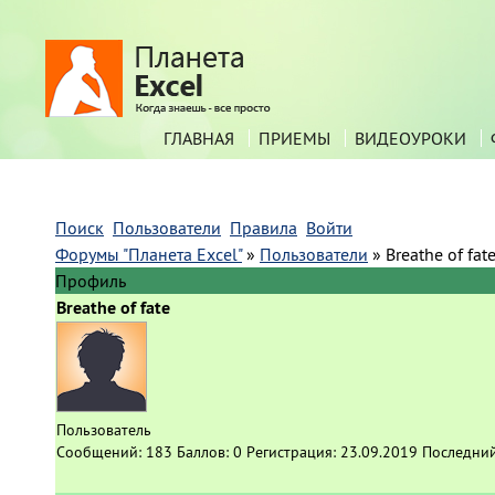
ГЛАВНАЯ
ПРИЕМЫ
ВИДЕОУРОКИ
Поиск
Пользователи
Правила
Войти
Форумы "Планета Excel"
»
Пользователи
»
Breathe of fat
Профиль
Breathe of fate
Пользователь
Сообщений:
183
Баллов:
0
Регистрация:
23.09.2019
Последний