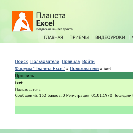
ГЛАВНАЯ
ПРИЕМЫ
ВИДЕОУРОКИ
Поиск
Пользователи
Правила
Войти
Форумы "Планета Excel"
»
Пользователи
»
ixet
Профиль
ixet
Пользователь
Сообщений:
132
Баллов:
0
Регистрация:
01.01.1970
Последний