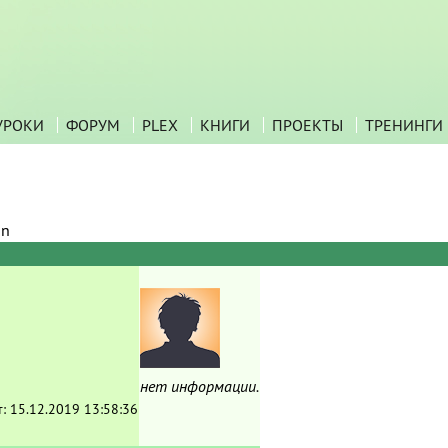
УРОКИ
ФОРУМ
PLEX
КНИГИ
ПРОЕКТЫ
ТРЕНИНГИ
in
нет информации.
т:
15.12.2019 13:58:36