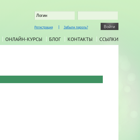
Регистрация
Забыли пароль?
ОНЛАЙН-КУРСЫ
БЛОГ
КОНТАКТЫ
ССЫЛКИ