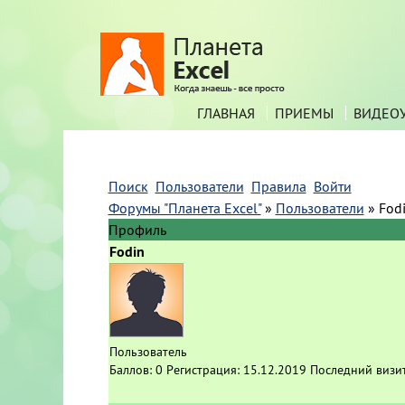
ГЛАВНАЯ
ПРИЕМЫ
ВИДЕО
Поиск
Пользователи
Правила
Войти
Форумы "Планета Excel"
»
Пользователи
»
Fod
Профиль
Fodin
Пользователь
Баллов:
0
Регистрация:
15.12.2019
Последний визи