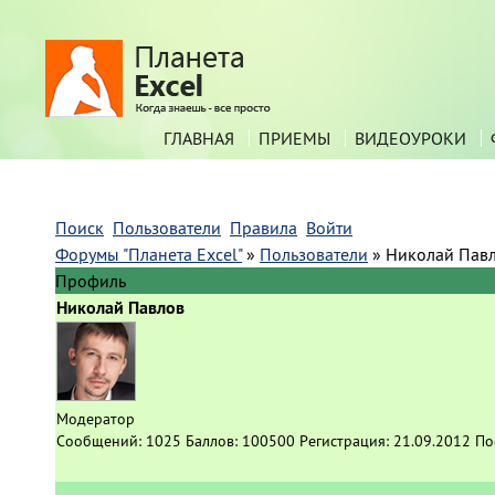
ГЛАВНАЯ
ПРИЕМЫ
ВИДЕОУРОКИ
Поиск
Пользователи
Правила
Войти
Форумы "Планета Excel"
»
Пользователи
»
Николай Пав
Профиль
Николай Павлов
Модератор
Сообщений:
1025
Баллов:
100500
Регистрация:
21.09.2012
По