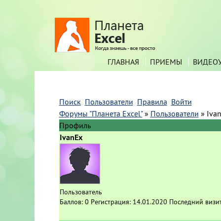
ГЛАВНАЯ
ПРИЕМЫ
ВИДЕО
Поиск
Пользователи
Правила
Войти
Форумы "Планета Excel"
»
Пользователи
»
Iva
Профиль
IvanEx
Пользователь
Баллов:
0
Регистрация:
14.01.2020
Последний визи