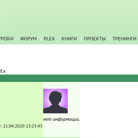
УРОКИ
ФОРУМ
PLEX
КНИГИ
ПРОЕКТЫ
ТРЕНИНГИ
nEx
нет информации.
т:
21.04.2020 13:25:43