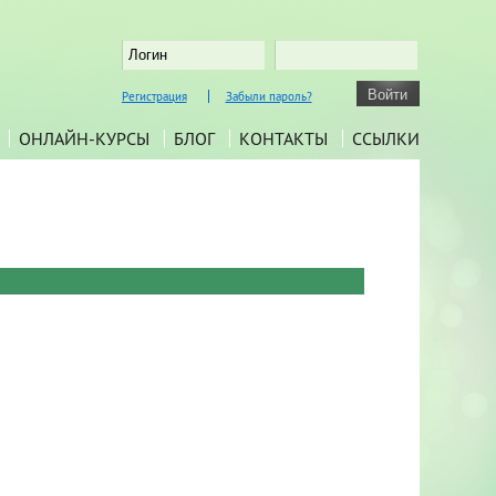
Регистрация
Забыли пароль?
ОНЛАЙН-КУРСЫ
БЛОГ
КОНТАКТЫ
ССЫЛКИ