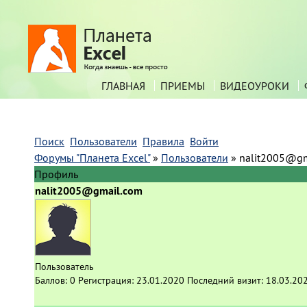
ГЛАВНАЯ
ПРИЕМЫ
ВИДЕОУРОКИ
Поиск
Пользователи
Правила
Войти
Форумы "Планета Excel"
»
Пользователи
»
nalit2005@gm
Профиль
nalit2005@gmail.com
Пользователь
Баллов:
0
Регистрация:
23.01.2020
Последний визит:
18.03.20