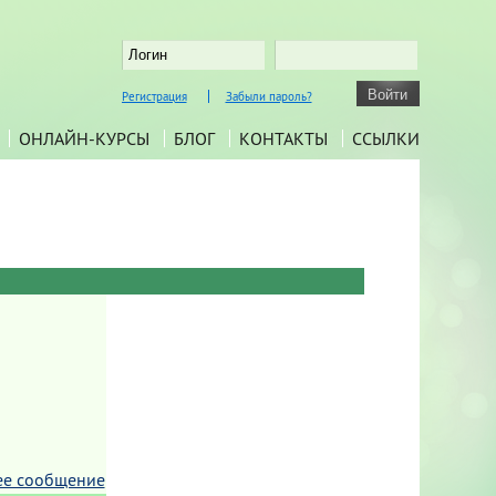
Регистрация
Забыли пароль?
ОНЛАЙН-КУРСЫ
БЛОГ
КОНТАКТЫ
ССЫЛКИ
ее сообщение