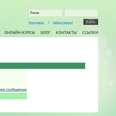
Регистрация
Забыли пароль?
ОНЛАЙН-КУРСЫ
БЛОГ
КОНТАКТЫ
ССЫЛКИ
нее сообщение