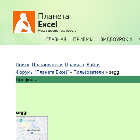
ГЛАВНАЯ
ПРИЕМЫ
ВИДЕОУРОКИ
Поиск
Пользователи
Правила
Войти
Форумы "Планета Excel"
»
Пользователи
»
seggi
Профиль
seggi