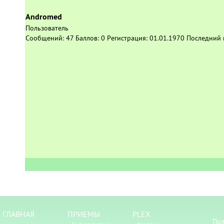
Andromed
Пользователь
Сообщений:
47
Баллов:
0
Регистрация:
01.01.1970
Последний 
ГЛАВНАЯ
ПРИЕМЫ
PLEX
Пол