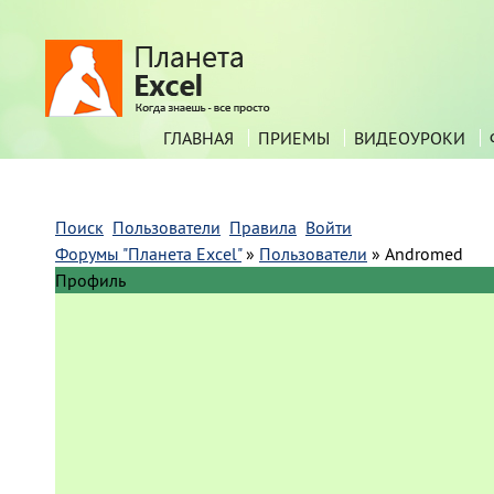
ГЛАВНАЯ
ПРИЕМЫ
ВИДЕОУРОКИ
Поиск
Пользователи
Правила
Войти
Форумы "Планета Excel"
»
Пользователи
»
Andromed
Профиль