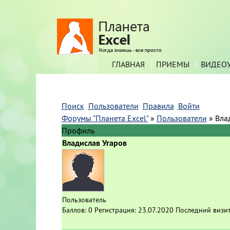
ГЛАВНАЯ
ПРИЕМЫ
ВИДЕО
Поиск
Пользователи
Правила
Войти
Форумы "Планета Excel"
»
Пользователи
»
Вла
Профиль
Владислав Угаров
Пользователь
Баллов:
0
Регистрация:
23.07.2020
Последний визи