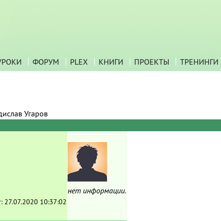
УРОКИ
ФОРУМ
PLEX
КНИГИ
ПРОЕКТЫ
ТРЕНИНГИ
дислав Угаров
нет информации.
т:
27.07.2020 10:37:02