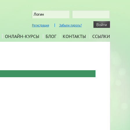
Регистрация
Забыли пароль?
ОНЛАЙН-КУРСЫ
БЛОГ
КОНТАКТЫ
ССЫЛКИ