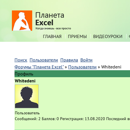
ГЛАВНАЯ
ПРИЕМЫ
ВИДЕОУРОКИ
Поиск
Пользователи
Правила
Войти
Форумы "Планета Excel"
»
Пользователи
»
Whitedeni
Профиль
Whitedeni
Пользователь
Сообщений:
2
Баллов:
0
Регистрация:
13.08.2020
Последний в