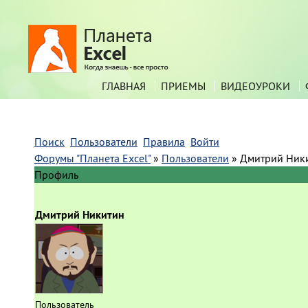
ГЛАВНАЯ
ПРИЕМЫ
ВИДЕОУРОКИ
Поиск
Пользователи
Правила
Войти
Форумы "Планета Excel"
»
Пользователи
»
Дмитрий Ник
Профиль
Дмитрий Никитин
Пользователь