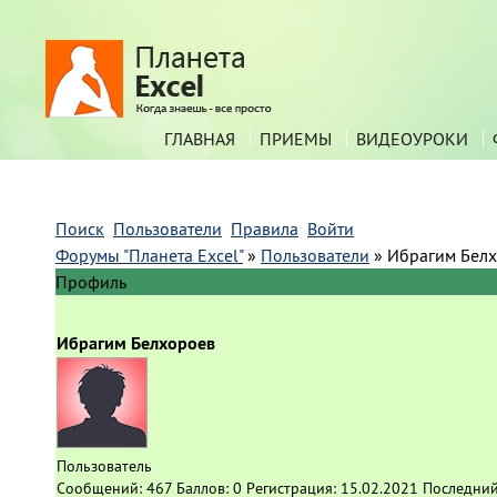
ГЛАВНАЯ
ПРИЕМЫ
ВИДЕОУРОКИ
Поиск
Пользователи
Правила
Войти
Форумы "Планета Excel"
»
Пользователи
»
Ибрагим Бел
Профиль
Ибрагим Белхороев
Пользователь
Сообщений:
467
Баллов:
0
Регистрация:
15.02.2021
Последний