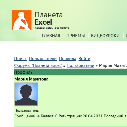
ГЛАВНАЯ
ПРИЕМЫ
ВИДЕОУРОКИ
Поиск
Пользователи
Правила
Войти
Форумы "Планета Excel"
»
Пользователи
»
Мария Мазит
Профиль
Мария Мазитова
Пользователь
Сообщений:
4
Баллов:
0
Регистрация:
20.04.2021
Последний в