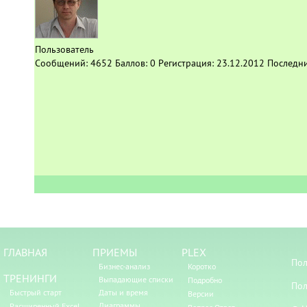
Пользователь
Сообщений:
4652
Баллов:
0
Регистрация:
23.12.2012
Последни
ГЛАВНАЯ
ПРИЕМЫ
PLEX
Пол
Бизнес-анализ
Коротко
ТРЕНИНГИ
Выпадающие списки
Подробно
Пол
Быстрый старт
Даты и время
Версии
Диаграммы
Расширенный Excel