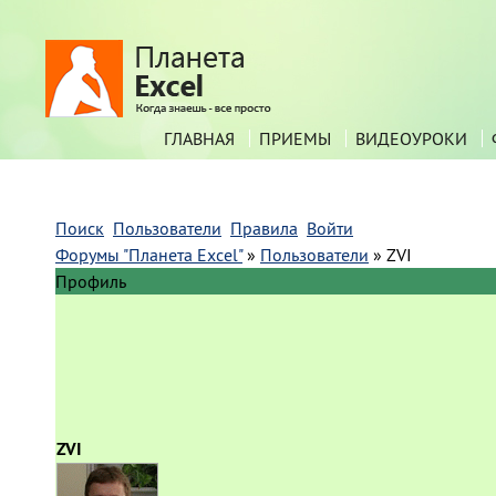
ГЛАВНАЯ
ПРИЕМЫ
ВИДЕОУРОКИ
Поиск
Пользователи
Правила
Войти
Форумы "Планета Excel"
»
Пользователи
»
ZVI
Профиль
ZVI