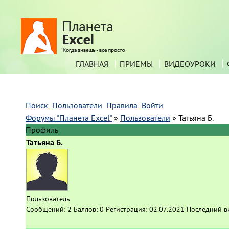
ГЛАВНАЯ
ПРИЕМЫ
ВИДЕОУРОКИ
Поиск
Пользователи
Правила
Войти
Форумы "Планета Excel"
»
Пользователи
»
Татьяна Б.
Профиль
Татьяна Б.
Пользователь
Сообщений:
2
Баллов:
0
Регистрация:
02.07.2021
Последний в