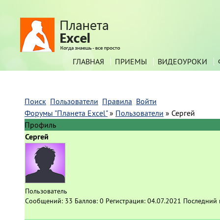
ГЛАВНАЯ
ПРИЕМЫ
ВИДЕОУРОКИ
Поиск
Пользователи
Правила
Войти
Форумы "Планета Excel"
»
Пользователи
»
Сергей
Профиль
Сергей
Пользователь
Сообщений:
33
Баллов:
0
Регистрация:
04.07.2021
Последний 