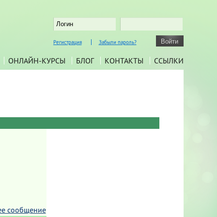
Регистрация
Забыли пароль?
ОНЛАЙН-КУРСЫ
БЛОГ
КОНТАКТЫ
ССЫЛКИ
ее сообщение