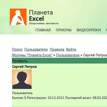
ГЛАВНАЯ
ПРИЕМЫ
ВИДЕОУРОКИ
Поиск
Пользователи
Правила
Войти
Форумы "Планета Excel"
»
Пользователи
»
Сергей Петро
Профиль
Сергей Петров
Пользователь
Баллов:
0
Регистрация:
10.12.2021
Последний визит:
08.02.20