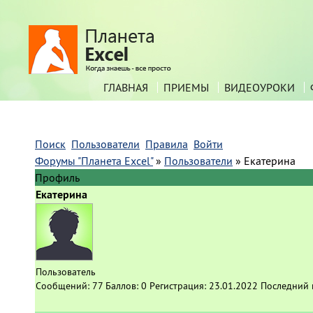
ГЛАВНАЯ
ПРИЕМЫ
ВИДЕОУРОКИ
Поиск
Пользователи
Правила
Войти
Форумы "Планета Excel"
»
Пользователи
»
Екатерина
Профиль
Екатерина
Пользователь
Сообщений:
77
Баллов:
0
Регистрация:
23.01.2022
Последний 