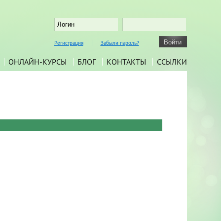
Регистрация
Забыли пароль?
ОНЛАЙН-КУРСЫ
БЛОГ
КОНТАКТЫ
ССЫЛКИ