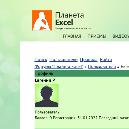
ГЛАВНАЯ
ПРИЕМЫ
ВИДЕО
Поиск
Пользователи
Правила
Войти
Форумы "Планета Excel"
»
Пользователи
»
Евг
Профиль
Евгений P
Пользователь
Баллов:
0
Регистрация:
31.01.2022
Последний визи