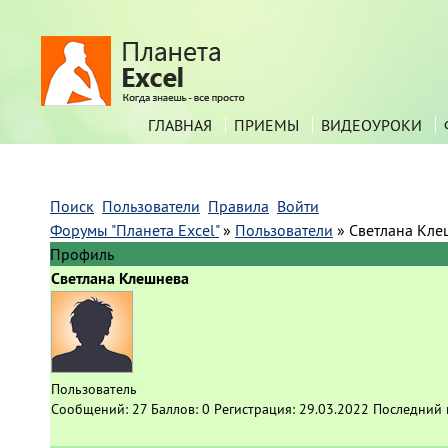
ГЛАВНАЯ
ПРИЕМЫ
ВИДЕОУРОКИ
Поиск
Пользователи
Правила
Войти
Форумы "Планета Excel"
»
Пользователи
»
Светлана Кле
Профиль
Светлана Клешнева
Пользователь
Сообщений:
27
Баллов:
0
Регистрация:
29.03.2022
Последний 