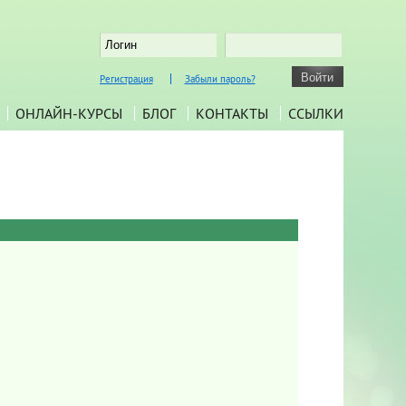
Регистрация
Забыли пароль?
ОНЛАЙН-КУРСЫ
БЛОГ
КОНТАКТЫ
ССЫЛКИ