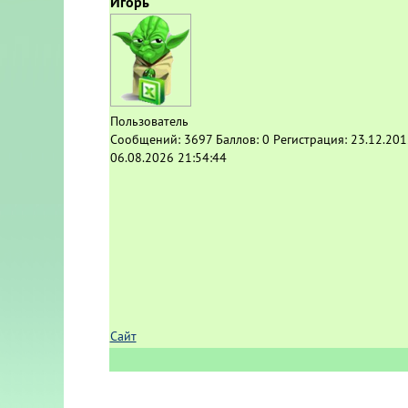
Игорь
Пользователь
Сообщений:
3697
Баллов:
0
Регистрация:
23.12.201
06.08.2026 21:54:44
Сайт