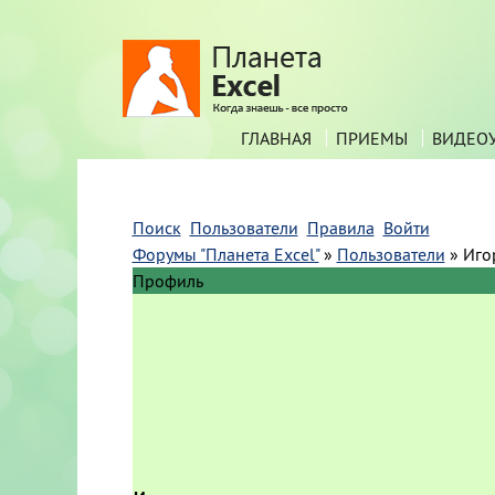
ГЛАВНАЯ
ПРИЕМЫ
ВИДЕО
Поиск
Пользователи
Правила
Войти
Форумы "Планета Excel"
»
Пользователи
»
Иго
Профиль