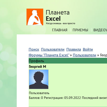
ГЛАВНАЯ
ПРИЕМЫ
ВИДЕО
Поиск
Пользователи
Правила
Войти
Форумы "Планета Excel"
»
Пользователи
»
Гео
Профиль
Георгий М
Пользователь
Баллов:
0
Регистрация:
05.09.2022
Последний визи