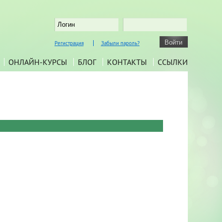
Регистрация
Забыли пароль?
ОНЛАЙН-КУРСЫ
БЛОГ
КОНТАКТЫ
ССЫЛКИ